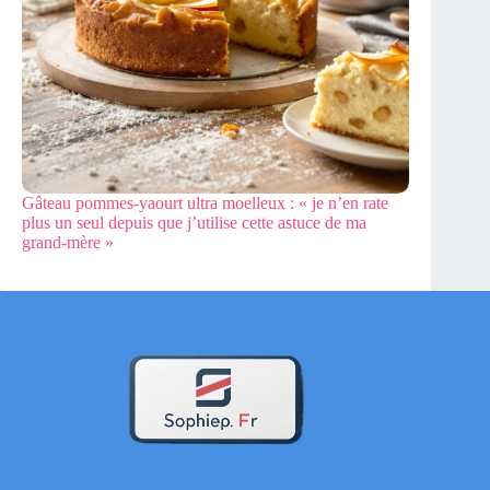
Gâteau pommes-yaourt ultra moelleux : « je n’en rate
plus un seul depuis que j’utilise cette astuce de ma
grand-mère »