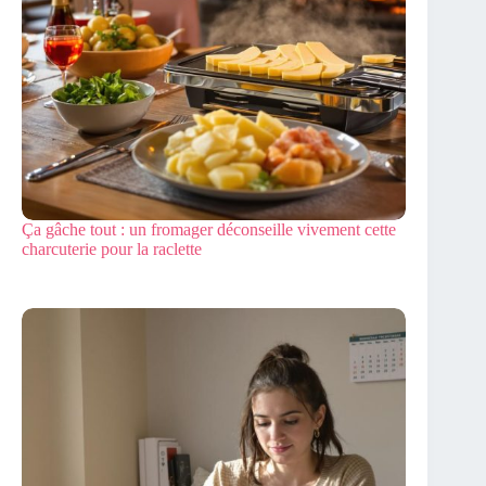
Ça gâche tout : un fromager déconseille vivement cette
charcuterie pour la raclette