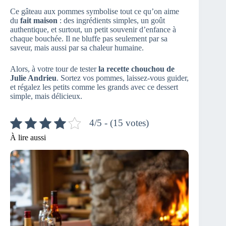
Ce gâteau aux pommes symbolise tout ce qu’on aime
du
fait maison
: des ingrédients simples, un goût
authentique, et surtout, un petit souvenir d’enfance à
chaque bouchée. Il ne bluffe pas seulement par sa
saveur, mais aussi par sa chaleur humaine.
Alors, à votre tour de tester
la recette chouchou de
Julie Andrieu
. Sortez vos pommes, laissez-vous guider,
et régalez les petits comme les grands avec ce dessert
simple, mais délicieux.
4/5 - (15 votes)
À lire aussi