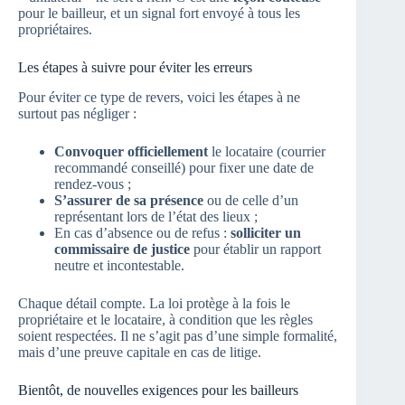
pour le bailleur, et un signal fort envoyé à tous les
propriétaires.
Les étapes à suivre pour éviter les erreurs
Pour éviter ce type de revers, voici les étapes à ne
surtout pas négliger :
Convoquer officiellement
le locataire (courrier
recommandé conseillé) pour fixer une date de
rendez-vous ;
S’assurer de sa présence
ou de celle d’un
représentant lors de l’état des lieux ;
En cas d’absence ou de refus :
solliciter un
commissaire de justice
pour établir un rapport
neutre et incontestable.
Chaque détail compte. La loi protège à la fois le
propriétaire et le locataire, à condition que les règles
soient respectées. Il ne s’agit pas d’une simple formalité,
mais d’une preuve capitale en cas de litige.
Bientôt, de nouvelles exigences pour les bailleurs