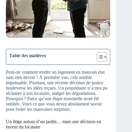
Table des matières
Peut-on vraiment rendre un logement en mauvais état
sans rien devoir ? À première vue, cela semble
impensable. Pourtant, une récente décision de justice
bouleverse les idées reçues. Un propriétaire n’a rien pu
réclamer à son locataire, malgré les dégradations.
Pourquoi ? Parce qu’une étape essentielle avait été
oubliée. Voici ce que vous devez absolument savoir
pour éviter les mauvaises surprises.
Un litige autour d’un jardin… mais une décision en
faveur du locataire