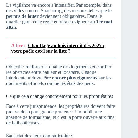
La vigilance va encore s’intensifier. Par exemple, dans
des villes comme Strasbourg, des mesures telles que le
permis de louer
deviennent obligatoires. Dans le
quartier gare, cette règle entrera en vigueur au
1er mai
2026
.
À lire :
Chauffage au bois interdit dès 2027 :
votre poêle est-il sur la liste ?
Objectif : renforcer la qualité des logements et clarifier
les obstacles entre bailleur et locataire. Chaque
interlocuteur devra être
encore plus rigoureux
sur les
documents officiels comme les états des lieux.
Ce que cela change concrètement pour les propriétaires
Face à cette jurisprudence, les propriétaires doivent faire
preuve de la plus grande prudence. Un oubli, une
absence de formalisme, et c’est la porte ouverte aux fins
de bail coûteuses.
Sans état des lieux contradictoire :