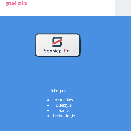
grand-mère »
Rubriques
Actualités
Lifestyle
Santé
Technologie