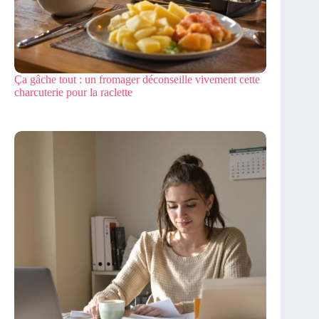
Ça gâche tout : un fromager déconseille vivement cette
charcuterie pour la raclette