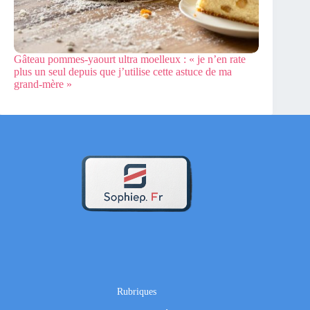
Gâteau pommes-yaourt ultra moelleux : « je n’en rate
plus un seul depuis que j’utilise cette astuce de ma
grand-mère »
Rubriques