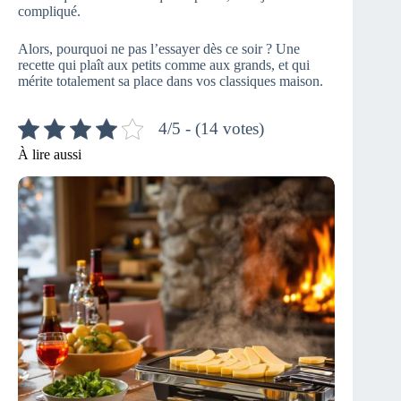
compliqué.
Alors, pourquoi ne pas l’essayer dès ce soir ? Une
recette qui plaît aux petits comme aux grands, et qui
mérite totalement sa place dans vos classiques maison.
4/5 - (14 votes)
À lire aussi