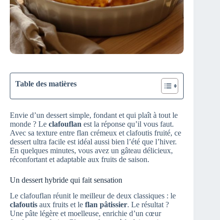
Table des matières
Envie d’un dessert simple, fondant et qui plaît à tout le
monde ? Le
clafouflan
est la réponse qu’il vous faut.
Avec sa texture entre flan crémeux et clafoutis fruité, ce
dessert ultra facile est idéal aussi bien l’été que l’hiver.
En quelques minutes, vous avez un gâteau délicieux,
réconfortant et adaptable aux fruits de saison.
Un dessert hybride qui fait sensation
Le clafouflan réunit le meilleur de deux classiques : le
clafoutis
aux fruits et le
flan pâtissier
. Le résultat ?
Une pâte légère et moelleuse, enrichie d’un cœur